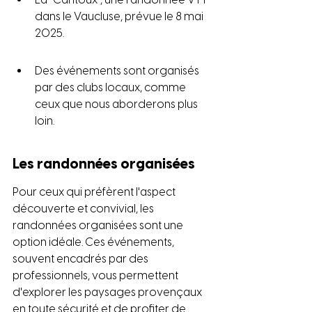
dans le Vaucluse, prévue le 8 mai 
2025.
Des événements sont organisés 
par des clubs locaux, comme 
ceux que nous aborderons plus 
loin.
Les randonnées organisées
Pour ceux qui préfèrent l'aspect 
découverte et convivial, les 
randonnées organisées sont une 
option idéale. Ces événements, 
souvent encadrés par des 
professionnels, vous permettent 
d'explorer les paysages provençaux 
en toute sécurité et de profiter de 