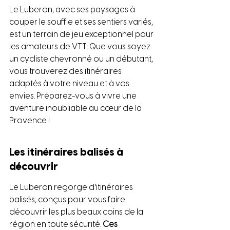
Le Luberon, avec ses paysages à 
couper le souffle et ses sentiers variés, 
est un terrain de jeu exceptionnel pour 
les amateurs de VTT. Que vous soyez 
un cycliste chevronné ou un débutant, 
vous trouverez des itinéraires 
adaptés à votre niveau et à vos 
envies. Préparez-vous à vivre une 
aventure inoubliable au cœur de la 
Provence !
Les itinéraires balisés à 
découvrir
Le Luberon regorge d'itinéraires 
balisés, conçus pour vous faire 
découvrir les plus beaux coins de la 
région en toute sécurité. 
Ces 