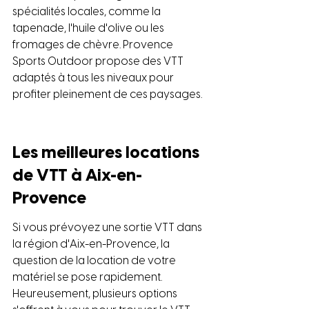
spécialités locales, comme la 
tapenade, l'huile d'olive ou les 
fromages de chèvre. Provence 
Sports Outdoor propose des VTT 
adaptés à tous les niveaux pour 
profiter pleinement de ces paysages.
Les meilleures locations 
de VTT à Aix-en-
Provence
Si vous prévoyez une sortie VTT dans 
la région d'Aix-en-Provence, la 
question de la location de votre 
matériel se pose rapidement. 
Heureusement, plusieurs options 