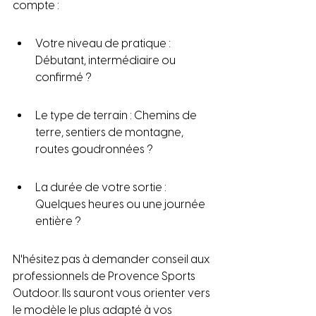
compte :
Votre niveau de pratique : 
Débutant, intermédiaire ou 
confirmé ?
Le type de terrain : Chemins de 
terre, sentiers de montagne, 
routes goudronnées ?
La durée de votre sortie : 
Quelques heures ou une journée 
entière ?
N'hésitez pas à demander conseil aux 
professionnels de Provence Sports 
Outdoor. Ils sauront vous orienter vers 
le modèle le plus adapté à vos 