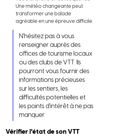
Une météo changeante peut 
transformer une balade 
agréable en une épreuve difficile.
N'hésitez pas à vous 
renseigner auprès des 
offices de tourisme locaux 
ou des clubs de VTT. Ils 
pourront vous fournir des 
informations précieuses 
sur les sentiers, les 
difficultés potentielles et 
les points d'intérêt à ne pas 
manquer.
Vérifier l'état de son VTT