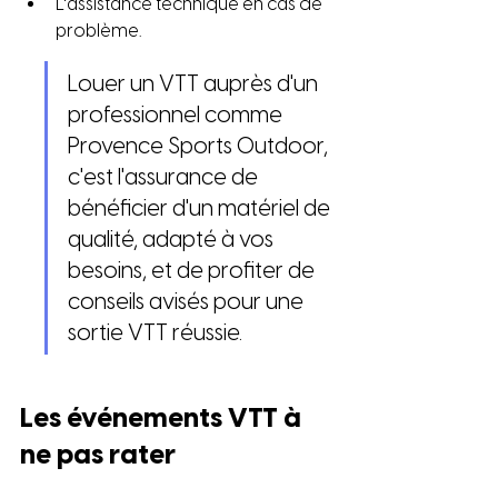
L'assistance technique en cas de 
problème.
Louer un VTT auprès d'un 
professionnel comme 
Provence Sports Outdoor, 
c'est l'assurance de 
bénéficier d'un matériel de 
qualité, adapté à vos 
besoins, et de profiter de 
conseils avisés pour une 
sortie VTT réussie.
Les événements VTT à 
ne pas rater