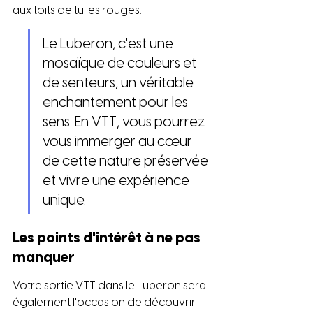
aux toits de tuiles rouges.
Le Luberon, c'est une 
mosaïque de couleurs et 
de senteurs, un véritable 
enchantement pour les 
sens. En VTT, vous pourrez 
vous immerger au cœur 
de cette nature préservée 
et vivre une expérience 
unique.
Les points d'intérêt à ne pas 
manquer
Votre sortie VTT dans le Luberon sera 
également l'occasion de découvrir 