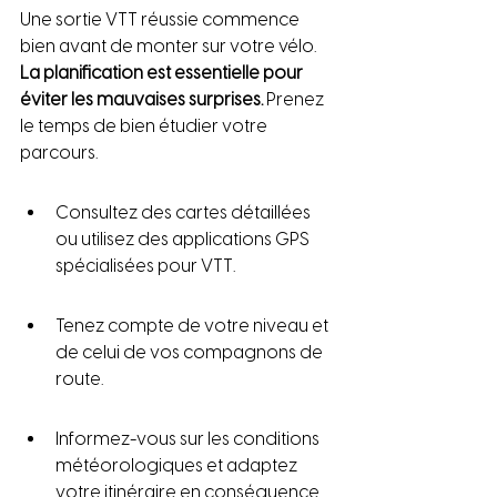
Une sortie VTT réussie commence 
bien avant de monter sur votre vélo. 
La planification est essentielle pour 
éviter les mauvaises surprises.
 Prenez 
le temps de bien étudier votre 
parcours.
Consultez des cartes détaillées 
ou utilisez des applications GPS 
spécialisées pour VTT.
Tenez compte de votre niveau et 
de celui de vos compagnons de 
route.
Informez-vous sur les conditions 
météorologiques et adaptez 
votre itinéraire en conséquence. 