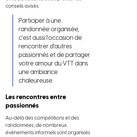
conseils avisés.
Participer à une 
randonnée organisée, 
c'est aussi l'occasion de 
rencontrer d'autres 
passionnés et de partager 
votre amour du VTT dans 
une ambiance 
chaleureuse.
Les rencontres entre 
passionnés
Au-delà des compétitions et des 
randonnées, de nombreux 
événements informels sont organisés 