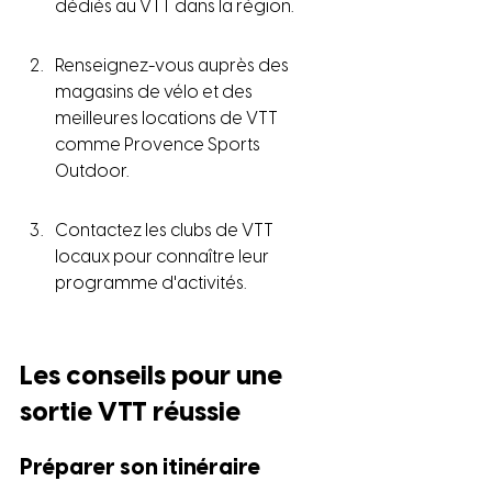
dédiés au VTT dans la région.
Renseignez-vous auprès des 
magasins de vélo et des 
meilleures locations de VTT 
comme Provence Sports 
Outdoor.
Contactez les clubs de VTT 
locaux pour connaître leur 
programme d'activités.
Les conseils pour une 
sortie VTT réussie
Préparer son itinéraire