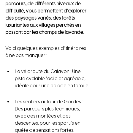
parcours, de différents niveaux de 
difficulté, vous permettent d'explorer 
des paysages variés, des forêts 
luxuriantes aux villages perchés en 
passant par les champs de lavande.
Voici quelques exemples d'itinéraires 
à ne pas manquer :
La véloroute du Calavon : Une 
piste cyclable facile et agréable, 
idéale pour une balade en famille.
Les sentiers autour de Gordes : 
Des parcours plus techniques, 
avec des montées et des 
descentes, pour les sportifs en 
quête de sensations fortes.