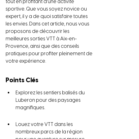
tout en profitant d'une activité 
sportive. Que vous soyez novice ou 
expert, il y a de quoi satisfaire toutes 
les envies. Dans cet article, nous vous 
proposons de découvrir les 
meilleures sorties VTT à Aix-en-
Provence, ainsi que des conseils 
pratiques pour profiter pleinement de 
votre expérience.
Points Clés
Explorez les sentiers balisés du 
Luberon pour des paysages 
magnifiques.
Louez votre VTT dans les 
nombreux parcs de la région 