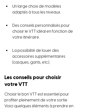
Un large choix de modèles 
adaptés à tous les niveaux.
Des conseils personnalisés pour 
choisir le VTT idéal en fonction de 
votre itinéraire.
La possibilité de louer des 
accessoires supplémentaires 
(casques, gants, etc.).
Les conseils pour choisir 
votre VTT
Choisir le bon VTT est essentiel pour 
profiter pleinement de votre sortie. 
Voici quelques éléments à prendre en 