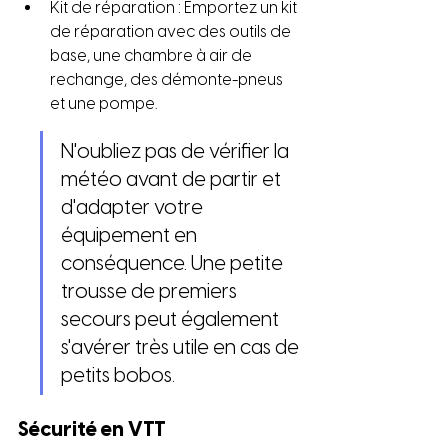
Kit de réparation : Emportez un kit 
de réparation avec des outils de 
base, une chambre à air de 
rechange, des démonte-pneus 
et une pompe.
N'oubliez pas de vérifier la 
météo avant de partir et 
d'adapter votre 
équipement en 
conséquence. Une petite 
trousse de premiers 
secours peut également 
s'avérer très utile en cas de 
petits bobos.
Sécurité en VTT