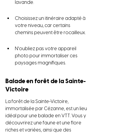
lavande.
Choisissez un itinéraire adapté à 
votre niveau, car certains 
chemins peuvent être rocailleux.
N'oubliez pas votre appareil 
photo pour immortaliser ces 
paysages magnifiques.
Balade en forêt de la Sainte-
Victoire
La forêt de la Sainte-Victoire, 
immortalisée par Cézanne, est un lieu 
idéal pour une balade en VTT. Vous y 
découvrirez une faune et une flore 
riches et variées, ainsi que des 