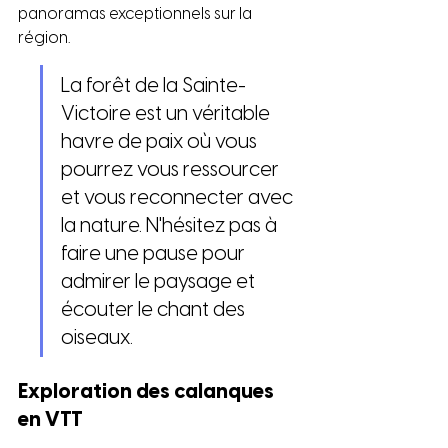
panoramas exceptionnels sur la 
région.
La forêt de la Sainte-
Victoire est un véritable 
havre de paix où vous 
pourrez vous ressourcer 
et vous reconnecter avec 
la nature. N'hésitez pas à 
faire une pause pour 
admirer le paysage et 
écouter le chant des 
oiseaux.
Exploration des calanques 
en VTT