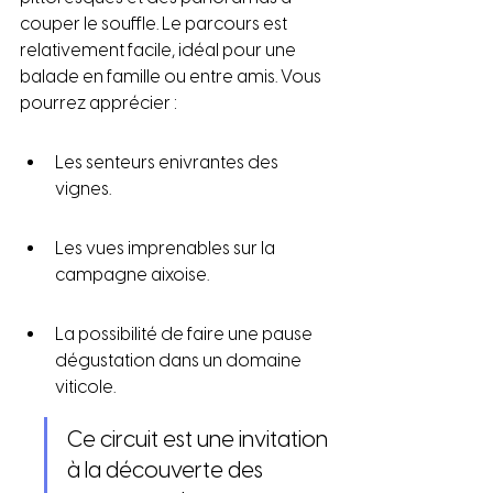
couper le souffle. Le parcours est 
relativement facile, idéal pour une 
balade en famille ou entre amis. Vous 
pourrez apprécier :
Les senteurs enivrantes des 
vignes.
Les vues imprenables sur la 
campagne aixoise.
La possibilité de faire une pause 
dégustation dans un domaine 
viticole.
Ce circuit est une invitation 
à la découverte des 