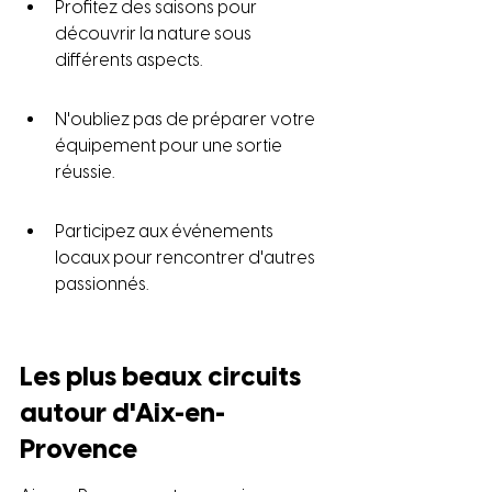
Profitez des saisons pour 
découvrir la nature sous 
différents aspects.
N'oubliez pas de préparer votre 
équipement pour une sortie 
réussie.
Participez aux événements 
locaux pour rencontrer d'autres 
passionnés.
Les plus beaux circuits 
autour d'Aix-en-
Provence