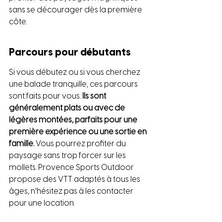
sans se décourager dès la première 
côte.
Parcours pour débutants
Si vous débutez ou si vous cherchez 
une balade tranquille, ces parcours 
sont faits pour vous. 
Ils sont 
généralement plats ou avec de 
légères montées, parfaits pour une 
première expérience ou une sortie en 
famille.
 Vous pourrez profiter du 
paysage sans trop forcer sur les 
mollets. Provence Sports Outdoor 
propose des VTT adaptés à tous les 
âges, n'hésitez pas à les contacter 
pour une location.