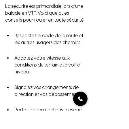
La sécurité est primordiale lors d'une 
balade en VTT. Voici quelques 
conseils pour rouler en toute sécurité :
Respectez le code de la route et 
les autres usagers des chemins.
Adaptez votre vitesse aux 
conditions du terrain et à votre 
niveau.
Signalez vos changements de 
direction et vos dépassements.
Portez des protections : casque, 
gants, lunettes.