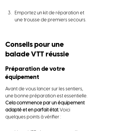
Emportez un kit de réparation et 
une trousse de premiers secours.
Conseils pour une 
balade VTT réussie
Préparation de votre 
équipement
Avant de vous lancer sur les sentiers, 
une bonne préparation est essentielle. 
Cela commence par un équipement 
adapté et en parfait état.
 Voici 
quelques points à vérifier :