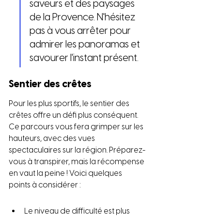
saveurs et des paysages 
de la Provence. N'hésitez 
pas à vous arrêter pour 
admirer les panoramas et 
savourer l'instant présent.
Sentier des crêtes
Pour les plus sportifs, le sentier des 
crêtes offre un défi plus conséquent. 
Ce parcours vous fera grimper sur les 
hauteurs, avec des vues 
spectaculaires sur la région. Préparez-
vous à transpirer, mais la récompense 
en vaut la peine ! Voici quelques 
points à considérer :
Le niveau de difficulté est plus 