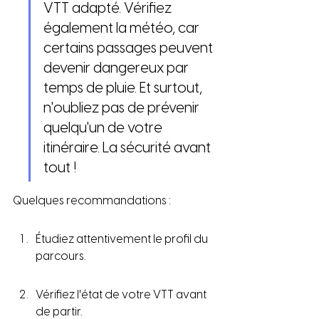
VTT adapté. Vérifiez 
également la météo, car 
certains passages peuvent 
devenir dangereux par 
temps de pluie. Et surtout, 
n'oubliez pas de prévenir 
quelqu'un de votre 
itinéraire. La sécurité avant 
tout !
Quelques recommandations :
Étudiez attentivement le profil du 
parcours.
Vérifiez l'état de votre VTT avant 
de partir.