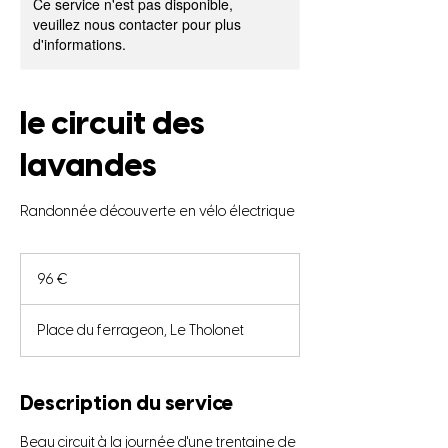
Ce service n'est pas disponible,
veuillez nous contacter pour plus
d'informations.
le circuit des
lavandes
Randonnée découverte en vélo électrique
96
euros
96 €
Place du ferrageon, Le Tholonet
Description du service
Beau circuit à la journée d'une trentaine de