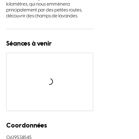
kilomètres, qui nous emmènera
principalement par des petites routes,
découvrir des champs de lavandes.
Séances à venir
Coordonnées
0619538545