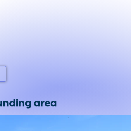
unding area