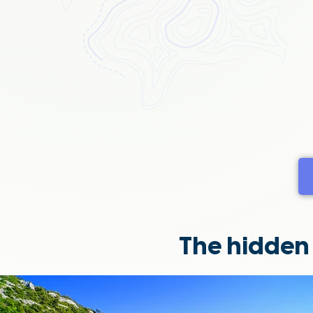
The hidden