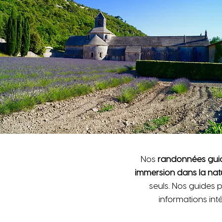
Nos
randonnées gui
immersion dans la nat
seuls. Nos guides 
informations inté