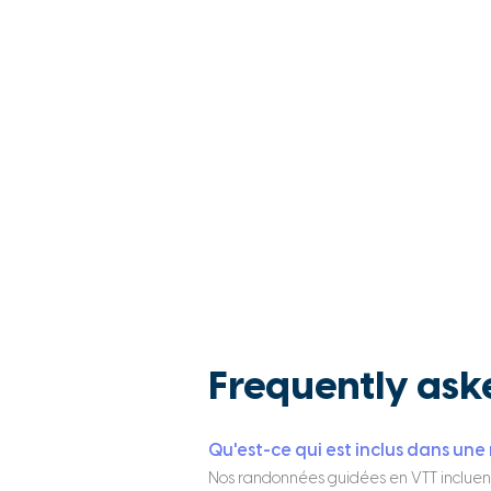
Frequently ask
Qu'est-ce qui est inclus dans un
Nos randonnées guidées en VTT incluent 